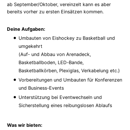
ab September/Oktober, vereinzelt kann es aber
bereits vorher zu ersten Einsätzen kommen.
Deine Aufgaben:
Umbauten von Eishockey zu Basketball und
umgekehrt
(Auf- und Abbau von Arenadeck,
Basketballboden, LED-Bande,
Basketballkörben, Plexiglas, Verkabelung etc.)
Vorbereitungen und Umbauten für Konferenzen
und Business-Events
Unterstützung bei Eventwechseln und
Sicherstellung eines reibungslosen Ablaufs
Was wir bieten: