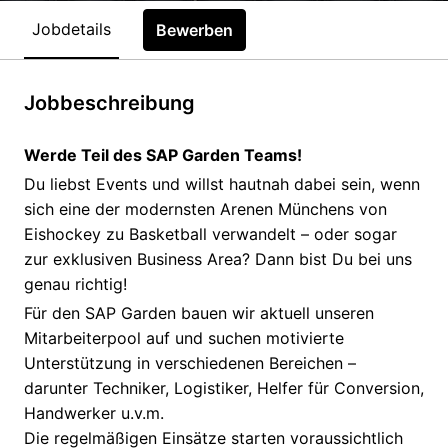
Jobdetails
Bewerben
Jobbeschreibung
Werde Teil des SAP Garden Teams!
Du liebst Events und willst hautnah dabei sein, wenn
sich eine der modernsten Arenen Münchens von
Eishockey zu Basketball verwandelt – oder sogar
zur exklusiven Business Area? Dann bist Du bei uns
genau richtig!
Für den SAP Garden bauen wir aktuell unseren
Mitarbeiterpool auf und suchen motivierte
Unterstützung in verschiedenen Bereichen –
darunter Techniker, Logistiker, Helfer für Conversion,
Handwerker u.v.m.
Die regelmäßigen Einsätze starten voraussichtlich