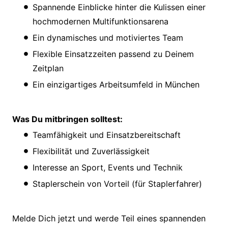
Spannende Einblicke hinter die Kulissen einer
hochmodernen Multifunktionsarena
Ein dynamisches und motiviertes Team
Flexible Einsatzzeiten passend zu Deinem
Zeitplan
Ein einzigartiges Arbeitsumfeld in München
Was Du mitbringen solltest:
Teamfähigkeit und Einsatzbereitschaft
Flexibilität und Zuverlässigkeit
Interesse an Sport, Events und Technik
Staplerschein von Vorteil (für Staplerfahrer)
Melde Dich jetzt und werde Teil eines spannenden