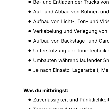
Be- und Entladen der Trucks von
Auf- und Abbau von Bühnen und 
Aufbau von Licht-, Ton- und Vi
Verkabelung und Verlegung von 
Aufbau von Backstage- und Gar
Unterstützung der Tour-Technike
Umbauten während laufender S
Je nach Einsatz: Lagerarbeit, M
Was du mitbringst:
Zuverlässigkeit und Pünktlichkei