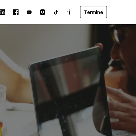
Termine