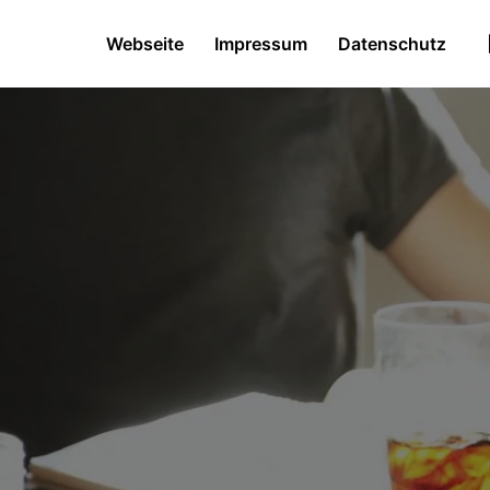
Webseite
Impressum
Datenschutz