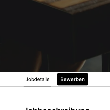
Jobdetails
Bewerben